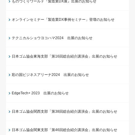
ものづくりワールド『製造業DX展』出展のお知らせ
オンラインセミナー「製造業DX事例セミナー」登壇のお知らせ
テクニカルショウヨコハマ2024 出展のお知らせ
日本ゴム協会東海支部「第16回総合紹介講演会」出展のお知らせ
彩の国ビジネスアリーナ2024 出展のお知らせ
EdgeTech+ 2023 出展のお知らせ
日本ゴム協会関西支部「第38回総合紹介講演会」出展のお知らせ
日本ゴム協会関東支部「第46回総合紹介講演会」出展のお知らせ