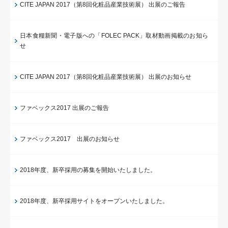
CITE JAPAN 2017（第8回化粧品産業技術展） 出展のご報告
日本食糧新聞・電子版への「FOLEC PACK」取材動画掲載のお知ら
せ
CITE JAPAN 2017（第8回化粧品産業技術展） 出展のお知らせ
ファベックス2017 出展のご報告
ファベックス2017 出展のお知らせ
2018年度、新卒採用の募集を開始いたしました。
2018年度、新卒採用サイトをオープンいたしました。