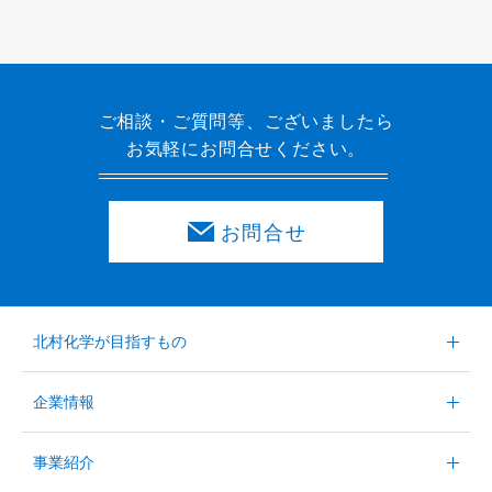
ご相談・ご質問等、ございましたら
お気軽にお問合せください。
お問合せ
北村化学が目指すもの
企業情報
事業紹介