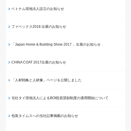
ベトナム現地法人設立のお知らせ
ファベックス2018 出展のお知らせ
「Japan Home & Building Show 2017 」出展のお知らせ
CHINA COAT 2017出展のお知らせ
「人材戦略と人材像」ページを公開しました
当社タイ現地法人によるBOI投資奨励制度の適用開始について
包装タイムスへの当社記事掲載のお知らせ