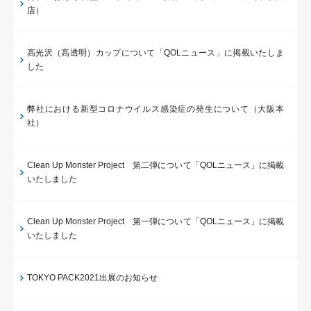
店）
高光沢（高透明）カップについて「QOLニュース」に掲載いたしま
した
弊社における新型コロナウイルス感染症の発生について（大阪本
社）
Clean Up Monster Project 第二弾について「QOLニュース」に掲載
いたしました
Clean Up Monster Project 第一弾について「QOLニュース」に掲載
いたしました
TOKYO PACK2021出展のお知らせ