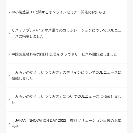
中小製造業DXに関するオンラインセミナー開催のお知らせ
サステナブルバイオマス展でのコラボレーションについてQOLニュ
ースに掲載しました
中国製原材料等の(無料)会員制クラウドサービスを開始致しました
「みらいのやさしいつつみ方」のデザインについてQOLニュースに
掲載しました
「みらいのやさしいつつみ方」についてQOLニュースに掲載しまし
た
「JAPAN INNOVATION DAY 2022」弊社ソリューション出展のお知
らせ