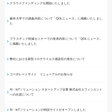
クラウドファンディングを開始いたしました
麻布大学での講義内容について「QOLニュース」に掲載いたしまし
た
プラスチック削減セミナーでの発表内容について「QOLニュース」
に掲載いたしました
弊社における新型コロナウイルス感染症の発生について
コーポレートサイト リニューアルのお知らせ
AI・IoTソリューション スタートアップ企業 株式会社エフィシエント
への出資について
AI・IoTソリューションの特設サイトがオープンしました