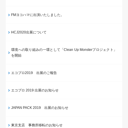
FMヨコハマに出演いたしました。
HCJ2020出展について
環境への取り組みの一環として「Clean Up Monsterプロジェクト」
を開始
エコプロ2019 出展のご報告
エコプロ 2019 出展のお知らせ
JAPAN PACK 2019 出展のお知らせ
東京支店 事務所移転のお知らせ