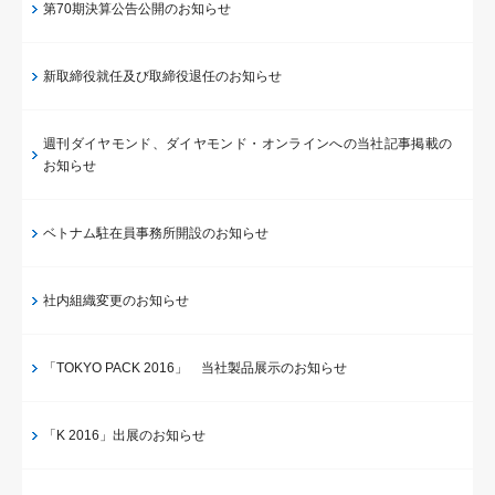
第70期決算公告公開のお知らせ
新取締役就任及び取締役退任のお知らせ
週刊ダイヤモンド、ダイヤモンド・オンラインへの当社記事掲載の
お知らせ
ベトナム駐在員事務所開設のお知らせ
社内組織変更のお知らせ
「TOKYO PACK 2016」 当社製品展示のお知らせ
「K 2016」出展のお知らせ