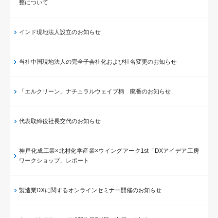
整について
インド現地法人設立のお知らせ
当社中国現地法人の完全子会社化および社名変更のお知らせ
「エルクリーン」ナチュラルウェイブ柄 廃番のお知らせ
代表取締役社長交代のお知らせ
神戸化成工業×北村化学産業×ウイングアーク1st「DXアイデア工房
ワークショップ」レポート
製造業DXに関するオンラインセミナー開催のお知らせ