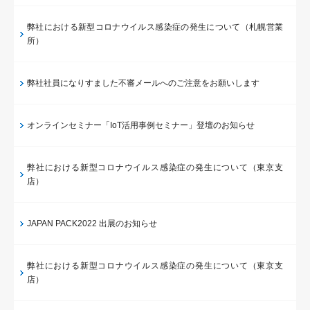
弊社における新型コロナウイルス感染症の発生について（札幌営業
所）
弊社社員になりすました不審メールへのご注意をお願いします
オンラインセミナー「IoT活用事例セミナー」登壇のお知らせ
弊社における新型コロナウイルス感染症の発生について（東京支
店）
JAPAN PACK2022 出展のお知らせ
弊社における新型コロナウイルス感染症の発生について（東京支
店）