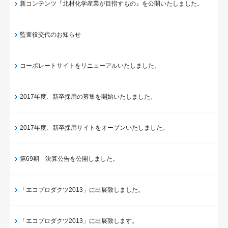
新コンテンツ『北村化学産業が目指すもの』を公開いたしました。
監査役交代のお知らせ
コーポレートサイトをリニューアルいたしました。
2017年度、新卒採用の募集を開始いたしました。
2017年度、新卒採用サイトをオープンいたしました。
第69期 決算公告を公開しました。
「エコプロダクツ2013」に出展致しました。
「エコプロダクツ2013」に出展致します。