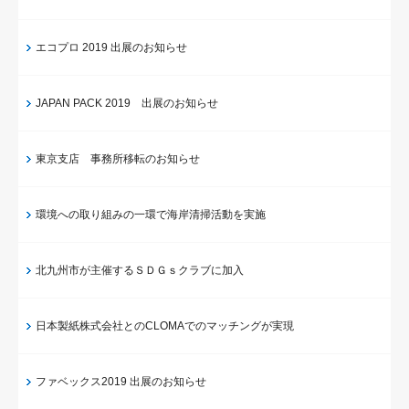
エコプロ 2019 出展のお知らせ
JAPAN PACK 2019 出展のお知らせ
東京支店 事務所移転のお知らせ
環境への取り組みの一環で海岸清掃活動を実施
北九州市が主催するＳＤＧｓクラブに加入
日本製紙株式会社とのCLOMAでのマッチングが実現
ファベックス2019 出展のお知らせ