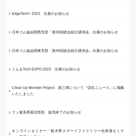
EdgeTech+ 2023 出展のお知らせ
日本ゴム協会関西支部「第38回総合紹介講演会」出展のお知らせ
日本ゴム協会関東支部「第46回総合紹介講演会」出展のお知らせ
ぐんまTech EXPO 2023 出展のお知らせ
Clean Up Monster Project 第三弾について「QOLニュース」に掲載
いたしました
フッ素系界面活性剤 販売終了のお知らせ
オンラインセミナー「栃木県スマートファクトリー化推進セミナ