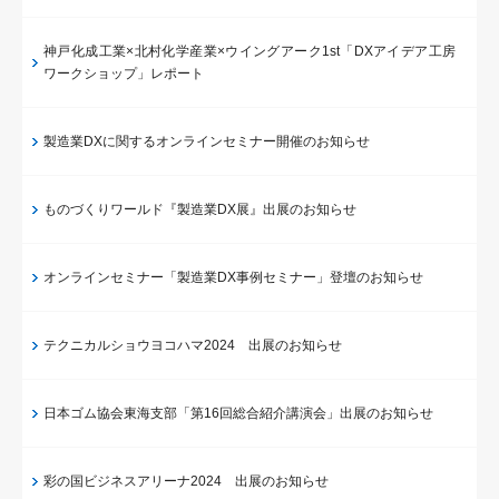
神戸化成工業×北村化学産業×ウイングアーク1st「DXアイデア工房
ワークショップ」レポート
製造業DXに関するオンラインセミナー開催のお知らせ
ものづくりワールド『製造業DX展』出展のお知らせ
オンラインセミナー「製造業DX事例セミナー」登壇のお知らせ
テクニカルショウヨコハマ2024 出展のお知らせ
日本ゴム協会東海支部「第16回総合紹介講演会」出展のお知らせ
彩の国ビジネスアリーナ2024 出展のお知らせ