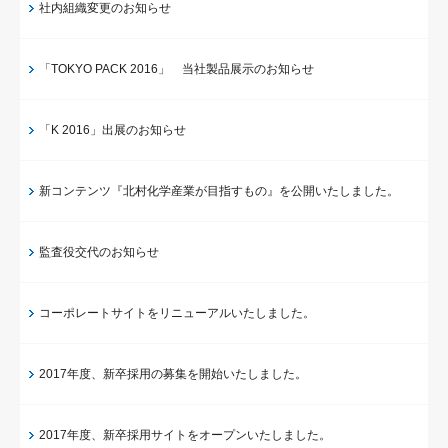
社内組織変更のお知らせ
「TOKYO PACK 2016」 当社製品展示のお知らせ
「K 2016」出展のお知らせ
新コンテンツ『北村化学産業が目指すもの』を公開いたしました。
監査役交代のお知らせ
コーポレートサイトをリニューアルいたしました。
2017年度、新卒採用の募集を開始いたしました。
2017年度、新卒採用サイトをオープンいたしました。