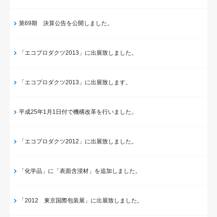
第69期 決算公告を公開しました。
「エコプロダクツ2013」に出展致しました。
「エコプロダクツ2013」に出展致します。
平成25年1月1日付で機構改革を行いました。
「エコプロダクツ2012」に出展致しました。
「化学品」に「表面含浸材」を追加しました。
「2012 東京国際包装展」に出展致しました。