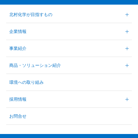
北村化学が目指すもの
企業情報
事業紹介
商品・ソリューション紹介
環境への取り組み
採用情報
お問合せ