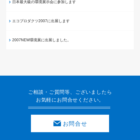
日本最大級の環境展示会に参加します
エコプロダクツ2007に出展します
2007NEW環境展に出展しました。
ご相談・ご質問等、ございましたら
お気軽にお問合せください。
お問合せ