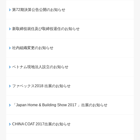
第72期決算公告公開のお知らせ
新取締役就任及び取締役退任のお知らせ
社内組織変更のお知らせ
ベトナム現地法人設立のお知らせ
ファベックス2018 出展のお知らせ
「Japan Home & Building Show 2017 」出展のお知らせ
CHINA COAT 2017出展のお知らせ