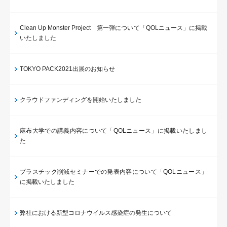
Clean Up Monster Project 第一弾について「QOLニュース」に掲載
いたしました
TOKYO PACK2021出展のお知らせ
クラウドファンディングを開始いたしました
麻布大学での講義内容について「QOLニュース」に掲載いたしまし
た
プラスチック削減セミナーでの発表内容について「QOLニュース」
に掲載いたしました
弊社における新型コロナウイルス感染症の発生について