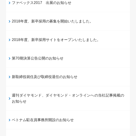
ファベックス2017 出展のお知らせ
2018年度、新卒採用の募集を開始いたしました。
2018年度、新卒採用サイトをオープンいたしました。
第70期決算公告公開のお知らせ
新取締役就任及び取締役退任のお知らせ
週刊ダイヤモンド、ダイヤモンド・オンラインへの当社記事掲載の
お知らせ
ベトナム駐在員事務所開設のお知らせ