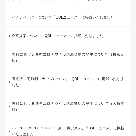
バナナペーパーについて「QOLニュース」に掲載いたしました
企画提案について「QOLニュース」に掲載いたしました
弊社における新型コロナウイルス感染症の発生について（東京支
店）
高光沢（高透明）カップについて「QOLニュース」に掲載いたしま
した
弊社における新型コロナウイルス感染症の発生について（大阪本
社）
Clean Up Monster Project 第二弾について「QOLニュース」に掲載
いたしました